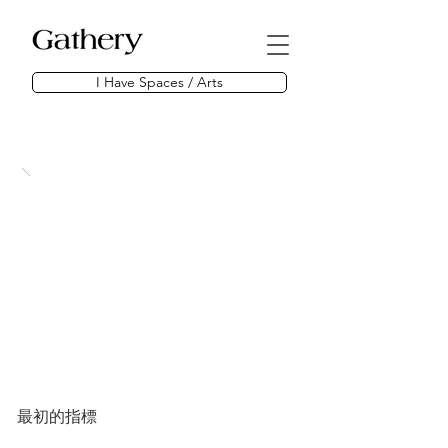
I Have Spaces / Arts
最初的指標