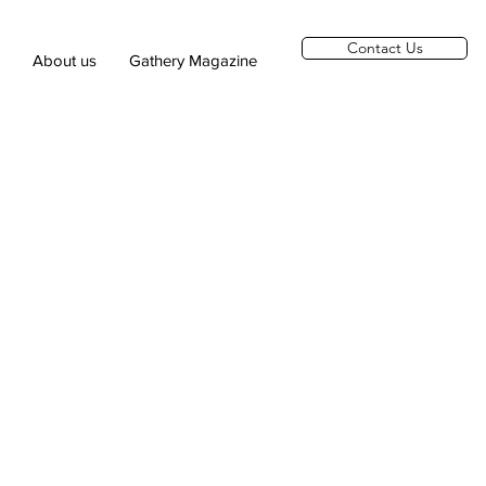
Contact Us
About us
Gathery Magazine