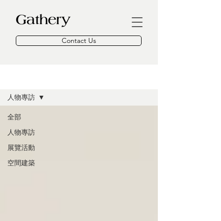
Contact Us
Gathery Magazine
人物專訪
全部
人物專訪
展覽活動
空間建築