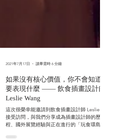
2021年7月17日
讀畢需時 6 分鐘
如果沒有核心價值，你不會知道
要表現什麼 —— 飲食插畫設計師
Leslie Wang
這次很榮幸能邀請到飲食插畫設計師 Leslie